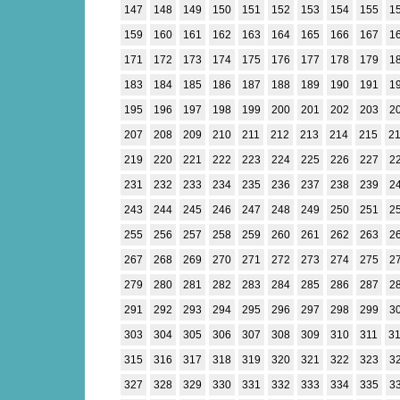
147
148
149
150
151
152
153
154
155
1
159
160
161
162
163
164
165
166
167
1
171
172
173
174
175
176
177
178
179
1
183
184
185
186
187
188
189
190
191
1
195
196
197
198
199
200
201
202
203
2
207
208
209
210
211
212
213
214
215
2
219
220
221
222
223
224
225
226
227
2
231
232
233
234
235
236
237
238
239
2
243
244
245
246
247
248
249
250
251
2
255
256
257
258
259
260
261
262
263
2
267
268
269
270
271
272
273
274
275
2
279
280
281
282
283
284
285
286
287
2
291
292
293
294
295
296
297
298
299
3
303
304
305
306
307
308
309
310
311
3
315
316
317
318
319
320
321
322
323
3
327
328
329
330
331
332
333
334
335
3