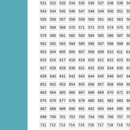
531
532
533
534
535
536
537
538
539
5
543
544
545
546
547
548
549
550
551
5
555
556
557
558
559
560
561
562
563
5
567
568
569
570
571
572
573
574
575
5
579
580
581
582
583
584
585
586
587
5
591
592
593
594
595
596
597
598
599
6
603
604
605
606
607
608
609
610
611
6
615
616
617
618
619
620
621
622
623
6
627
628
629
630
631
632
633
634
635
6
639
640
641
642
643
644
645
646
647
6
651
652
653
654
655
656
657
658
659
6
663
664
665
666
667
668
669
670
671
6
675
676
677
678
679
680
681
682
683
6
687
688
689
690
691
692
693
694
695
6
699
700
701
702
703
704
705
706
707
7
711
712
713
714
715
716
717
718
719
7