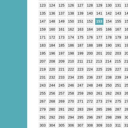
123
124
125
126
127
128
129
130
131
1
135
136
137
138
139
140
141
142
143
1
147
148
149
150
151
152
153
154
155
1
159
160
161
162
163
164
165
166
167
1
171
172
173
174
175
176
177
178
179
1
183
184
185
186
187
188
189
190
191
1
195
196
197
198
199
200
201
202
203
2
207
208
209
210
211
212
213
214
215
2
219
220
221
222
223
224
225
226
227
2
231
232
233
234
235
236
237
238
239
2
243
244
245
246
247
248
249
250
251
2
255
256
257
258
259
260
261
262
263
2
267
268
269
270
271
272
273
274
275
2
279
280
281
282
283
284
285
286
287
2
291
292
293
294
295
296
297
298
299
3
303
304
305
306
307
308
309
310
311
3