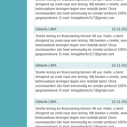
dringend op zoek naar een lening. Wij bieden u snelle, zee
betrouwbare leningen tegen een redelijk tarief. Onze
voorwaarden zijn heel eenvoudig en zonder protocol 100%
gegarandeerd. E-mail: limagilberto317@gmail.com
Gilberto LIMA
10-11-20
Snelle lening en financiering binnen 48 uur. Hallo, u bent
dringend op zoek naar een lening. Wij bieden u snelle, zee
betrouwbare leningen tegen een redelijk tarief. Onze
voorwaarden zijn heel eenvoudig en zonder protocol 100%
gegarandeerd. E-mail: limagilberto317@gmail.com
Gilberto LIMA
10-11-20
Snelle lening en financiering binnen 48 uur. Hallo, u bent
dringend op zoek naar een lening. Wij bieden u snelle, zee
betrouwbare leningen tegen een redelijk tarief. Onze
voorwaarden zijn heel eenvoudig en zonder protocol 100%
gegarandeerd. E-mail: limagilberto317@gmail.com
Gilberto LIMA
10-11-20
Snelle lening en financiering binnen 48 uur. Hallo, u bent
dringend op zoek naar een lening. Wij bieden u snelle, zee
betrouwbare leningen tegen een redelijk tarief. Onze
voorwaarden zijn heel eenvoudig en zonder protocol 100%
gegarandeerd. E-mail: limagilberto317@gmail.com