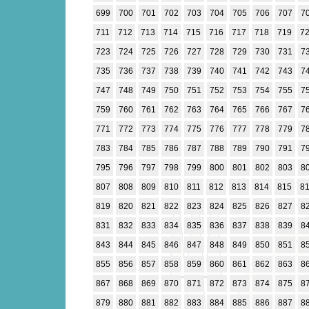
699
700
701
702
703
704
705
706
707
7
711
712
713
714
715
716
717
718
719
7
723
724
725
726
727
728
729
730
731
7
735
736
737
738
739
740
741
742
743
7
747
748
749
750
751
752
753
754
755
7
759
760
761
762
763
764
765
766
767
7
771
772
773
774
775
776
777
778
779
7
783
784
785
786
787
788
789
790
791
7
795
796
797
798
799
800
801
802
803
8
807
808
809
810
811
812
813
814
815
8
819
820
821
822
823
824
825
826
827
8
831
832
833
834
835
836
837
838
839
8
843
844
845
846
847
848
849
850
851
8
855
856
857
858
859
860
861
862
863
8
867
868
869
870
871
872
873
874
875
8
879
880
881
882
883
884
885
886
887
8