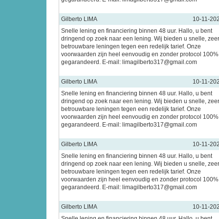
Gilberto LIMA
10-11-20
Snelle lening en financiering binnen 48 uur. Hallo, u bent
dringend op zoek naar een lening. Wij bieden u snelle, zee
betrouwbare leningen tegen een redelijk tarief. Onze
voorwaarden zijn heel eenvoudig en zonder protocol 100%
gegarandeerd. E-mail: limagilberto317@gmail.com
Gilberto LIMA
10-11-20
Snelle lening en financiering binnen 48 uur. Hallo, u bent
dringend op zoek naar een lening. Wij bieden u snelle, zee
betrouwbare leningen tegen een redelijk tarief. Onze
voorwaarden zijn heel eenvoudig en zonder protocol 100%
gegarandeerd. E-mail: limagilberto317@gmail.com
Gilberto LIMA
10-11-20
Snelle lening en financiering binnen 48 uur. Hallo, u bent
dringend op zoek naar een lening. Wij bieden u snelle, zee
betrouwbare leningen tegen een redelijk tarief. Onze
voorwaarden zijn heel eenvoudig en zonder protocol 100%
gegarandeerd. E-mail: limagilberto317@gmail.com
Gilberto LIMA
10-11-20
Snelle lening en financiering binnen 48 uur. Hallo, u bent