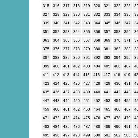
315
316
317
318
319
320
321
322
323
3
327
328
329
330
331
332
333
334
335
3
339
340
341
342
343
344
345
346
347
3
351
352
353
354
355
356
357
358
359
3
363
364
365
366
367
368
369
370
371
3
375
376
377
378
379
380
381
382
383
3
387
388
389
390
391
392
393
394
395
3
399
400
401
402
403
404
405
406
407
4
411
412
413
414
415
416
417
418
419
4
423
424
425
426
427
428
429
430
431
4
435
436
437
438
439
440
441
442
443
4
447
448
449
450
451
452
453
454
455
4
459
460
461
462
463
464
465
466
467
4
471
472
473
474
475
476
477
478
479
4
483
484
485
486
487
488
489
490
491
4
495
496
497
498
499
500
501
502
503
5