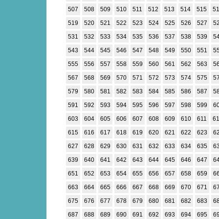
507
508
509
510
511
512
513
514
515
5
519
520
521
522
523
524
525
526
527
5
531
532
533
534
535
536
537
538
539
5
543
544
545
546
547
548
549
550
551
5
555
556
557
558
559
560
561
562
563
5
567
568
569
570
571
572
573
574
575
5
579
580
581
582
583
584
585
586
587
5
591
592
593
594
595
596
597
598
599
6
603
604
605
606
607
608
609
610
611
6
615
616
617
618
619
620
621
622
623
6
627
628
629
630
631
632
633
634
635
6
639
640
641
642
643
644
645
646
647
6
651
652
653
654
655
656
657
658
659
6
663
664
665
666
667
668
669
670
671
6
675
676
677
678
679
680
681
682
683
6
687
688
689
690
691
692
693
694
695
6