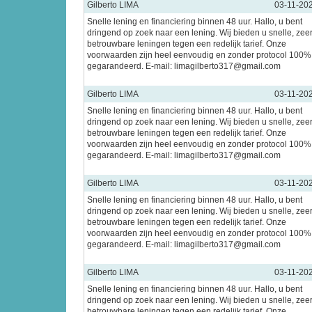
Gilberto LIMA
03-11-20
Snelle lening en financiering binnen 48 uur. Hallo, u bent
dringend op zoek naar een lening. Wij bieden u snelle, zee
betrouwbare leningen tegen een redelijk tarief. Onze
voorwaarden zijn heel eenvoudig en zonder protocol 100%
gegarandeerd. E-mail: limagilberto317@gmail.com
Gilberto LIMA
03-11-20
Snelle lening en financiering binnen 48 uur. Hallo, u bent
dringend op zoek naar een lening. Wij bieden u snelle, zee
betrouwbare leningen tegen een redelijk tarief. Onze
voorwaarden zijn heel eenvoudig en zonder protocol 100%
gegarandeerd. E-mail: limagilberto317@gmail.com
Gilberto LIMA
03-11-20
Snelle lening en financiering binnen 48 uur. Hallo, u bent
dringend op zoek naar een lening. Wij bieden u snelle, zee
betrouwbare leningen tegen een redelijk tarief. Onze
voorwaarden zijn heel eenvoudig en zonder protocol 100%
gegarandeerd. E-mail: limagilberto317@gmail.com
Gilberto LIMA
03-11-20
Snelle lening en financiering binnen 48 uur. Hallo, u bent
dringend op zoek naar een lening. Wij bieden u snelle, zee
betrouwbare leningen tegen een redelijk tarief. Onze