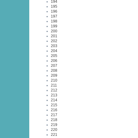
194
195
196
197
198
199
200
201
202
203
204
205
206
207
208
209
210
211
212
213
214
215
216
217
218
219
220
221