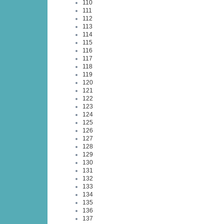
110
111
112
113
114
115
116
117
118
119
120
121
122
123
124
125
126
127
128
129
130
131
132
133
134
135
136
137