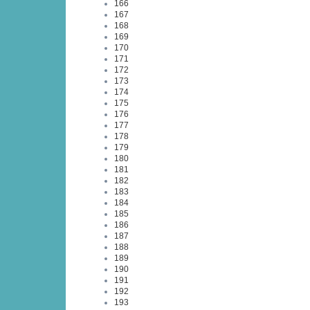
166
167
168
169
170
171
172
173
174
175
176
177
178
179
180
181
182
183
184
185
186
187
188
189
190
191
192
193