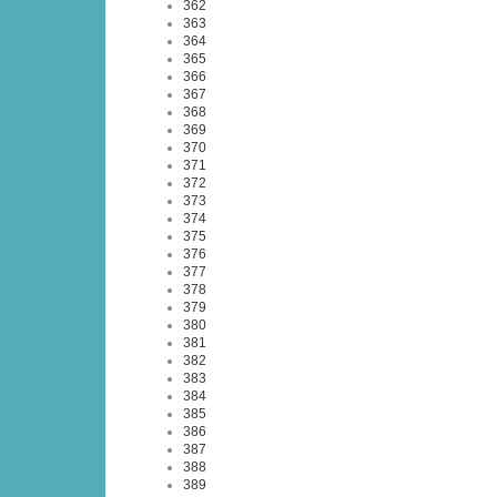
362
363
364
365
366
367
368
369
370
371
372
373
374
375
376
377
378
379
380
381
382
383
384
385
386
387
388
389