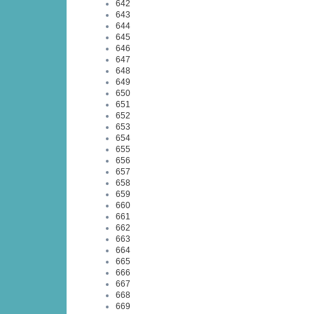
642
643
644
645
646
647
648
649
650
651
652
653
654
655
656
657
658
659
660
661
662
663
664
665
666
667
668
669