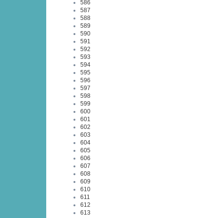
586
587
588
589
590
591
592
593
594
595
596
597
598
599
600
601
602
603
604
605
606
607
608
609
610
611
612
613