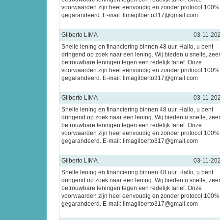
voorwaarden zijn heel eenvoudig en zonder protocol 100%
gegarandeerd. E-mail: limagilberto317@gmail.com
Gilberto LIMA
03-11-20
Snelle lening en financiering binnen 48 uur. Hallo, u bent
dringend op zoek naar een lening. Wij bieden u snelle, zee
betrouwbare leningen tegen een redelijk tarief. Onze
voorwaarden zijn heel eenvoudig en zonder protocol 100%
gegarandeerd. E-mail: limagilberto317@gmail.com
Gilberto LIMA
03-11-20
Snelle lening en financiering binnen 48 uur. Hallo, u bent
dringend op zoek naar een lening. Wij bieden u snelle, zee
betrouwbare leningen tegen een redelijk tarief. Onze
voorwaarden zijn heel eenvoudig en zonder protocol 100%
gegarandeerd. E-mail: limagilberto317@gmail.com
Gilberto LIMA
03-11-20
Snelle lening en financiering binnen 48 uur. Hallo, u bent
dringend op zoek naar een lening. Wij bieden u snelle, zee
betrouwbare leningen tegen een redelijk tarief. Onze
voorwaarden zijn heel eenvoudig en zonder protocol 100%
gegarandeerd. E-mail: limagilberto317@gmail.com