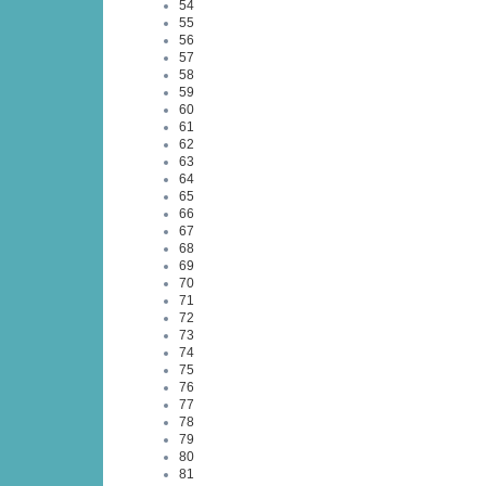
54
55
56
57
58
59
60
61
62
63
64
65
66
67
68
69
70
71
72
73
74
75
76
77
78
79
80
81