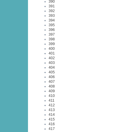
390
391
392
393
394
395
396
397
398
399
400
401
402
403
404
405
406
407
408
409
410
411
412
413
414
415
416
417