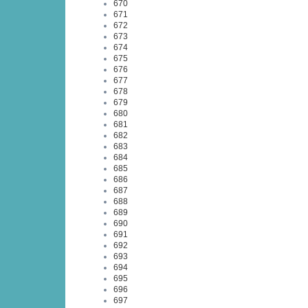
670
671
672
673
674
675
676
677
678
679
680
681
682
683
684
685
686
687
688
689
690
691
692
693
694
695
696
697