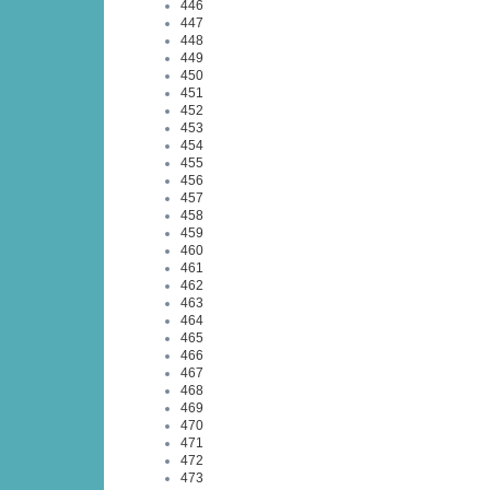
446
447
448
449
450
451
452
453
454
455
456
457
458
459
460
461
462
463
464
465
466
467
468
469
470
471
472
473