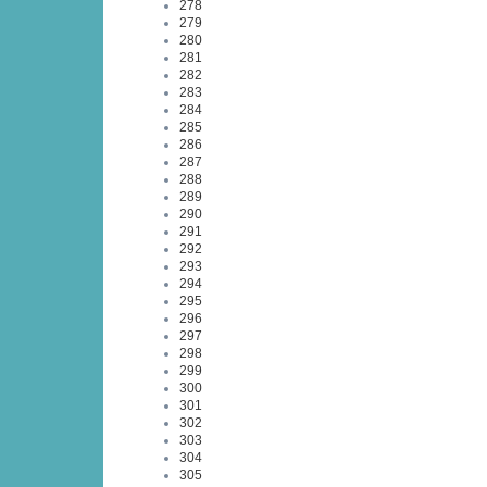
278
279
280
281
282
283
284
285
286
287
288
289
290
291
292
293
294
295
296
297
298
299
300
301
302
303
304
305