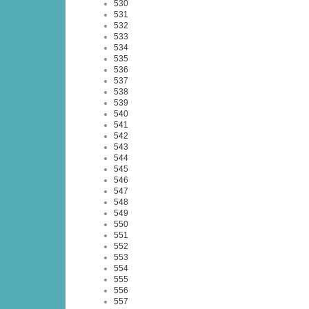
530
531
532
533
534
535
536
537
538
539
540
541
542
543
544
545
546
547
548
549
550
551
552
553
554
555
556
557