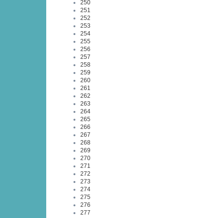
250
251
252
253
254
255
256
257
258
259
260
261
262
263
264
265
266
267
268
269
270
271
272
273
274
275
276
277