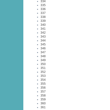
334
335
336
337
338
339
340
341
342
343
344
345
346
347
348
349
350
351
352
353
354
355
356
357
358
359
360
361