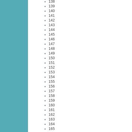
138
139
140
141
142
143
144
145
146
147
148
149
150
151
152
153
154
155
156
157
158
159
160
161
162
163
164
165