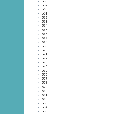
558
559
560
561
562
563
564
565
566
567
568
569
570
571
572
573
574
575
576
577
578
579
580
581
582
583
584
585