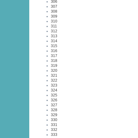
306
307
308
309
310
311
312
313
314
315
316
317
318
319
320
321
322
323
324
325
326
327
328
329
330
331
332
333