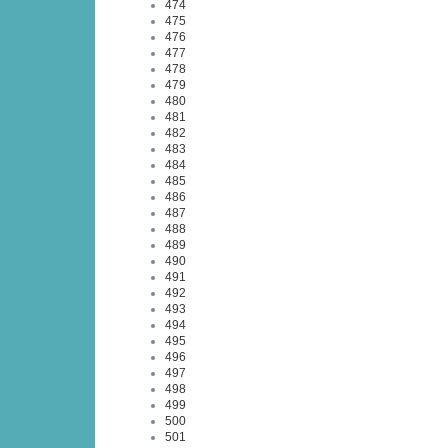
474
475
476
477
478
479
480
481
482
483
484
485
486
487
488
489
490
491
492
493
494
495
496
497
498
499
500
501