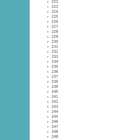
222
223
224
225
226
227
228
229
230
231
232
233
234
235
236
237
238
239
240
241
242
243
244
245
246
247
248
249