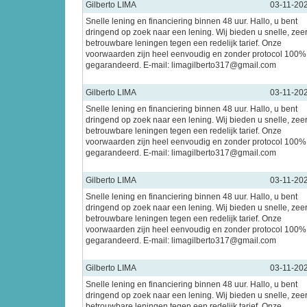
Gilberto LIMA
03-11-20
Snelle lening en financiering binnen 48 uur. Hallo, u bent
dringend op zoek naar een lening. Wij bieden u snelle, zee
betrouwbare leningen tegen een redelijk tarief. Onze
voorwaarden zijn heel eenvoudig en zonder protocol 100%
gegarandeerd. E-mail: limagilberto317@gmail.com
Gilberto LIMA
03-11-20
Snelle lening en financiering binnen 48 uur. Hallo, u bent
dringend op zoek naar een lening. Wij bieden u snelle, zee
betrouwbare leningen tegen een redelijk tarief. Onze
voorwaarden zijn heel eenvoudig en zonder protocol 100%
gegarandeerd. E-mail: limagilberto317@gmail.com
Gilberto LIMA
03-11-20
Snelle lening en financiering binnen 48 uur. Hallo, u bent
dringend op zoek naar een lening. Wij bieden u snelle, zee
betrouwbare leningen tegen een redelijk tarief. Onze
voorwaarden zijn heel eenvoudig en zonder protocol 100%
gegarandeerd. E-mail: limagilberto317@gmail.com
Gilberto LIMA
03-11-20
Snelle lening en financiering binnen 48 uur. Hallo, u bent
dringend op zoek naar een lening. Wij bieden u snelle, zee
betrouwbare leningen tegen een redelijk tarief. Onze