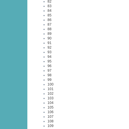
82
83
84
85
86
87
88
89
90
91
92
93
94
95
96
97
98
99
100
101
102
103
104
105
106
107
108
109