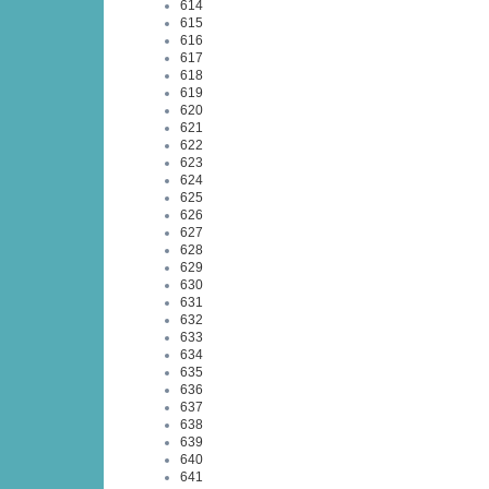
614
615
616
617
618
619
620
621
622
623
624
625
626
627
628
629
630
631
632
633
634
635
636
637
638
639
640
641