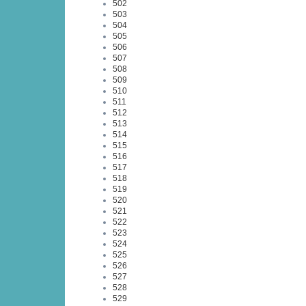
502
503
504
505
506
507
508
509
510
511
512
513
514
515
516
517
518
519
520
521
522
523
524
525
526
527
528
529