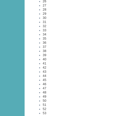
26
27
28
29
30
31
32
33
34
35
36
37
38
39
40
41
42
43
44
45
46
47
48
49
50
51
52
53