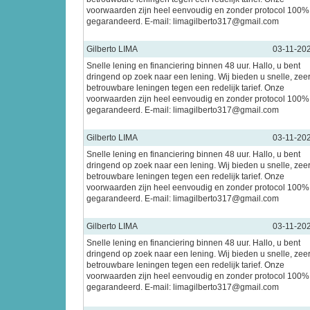
voorwaarden zijn heel eenvoudig en zonder protocol 100%
gegarandeerd. E-mail: limagilberto317@gmail.com
Gilberto LIMA
03-11-20
Snelle lening en financiering binnen 48 uur. Hallo, u bent
dringend op zoek naar een lening. Wij bieden u snelle, zee
betrouwbare leningen tegen een redelijk tarief. Onze
voorwaarden zijn heel eenvoudig en zonder protocol 100%
gegarandeerd. E-mail: limagilberto317@gmail.com
Gilberto LIMA
03-11-20
Snelle lening en financiering binnen 48 uur. Hallo, u bent
dringend op zoek naar een lening. Wij bieden u snelle, zee
betrouwbare leningen tegen een redelijk tarief. Onze
voorwaarden zijn heel eenvoudig en zonder protocol 100%
gegarandeerd. E-mail: limagilberto317@gmail.com
Gilberto LIMA
03-11-20
Snelle lening en financiering binnen 48 uur. Hallo, u bent
dringend op zoek naar een lening. Wij bieden u snelle, zee
betrouwbare leningen tegen een redelijk tarief. Onze
voorwaarden zijn heel eenvoudig en zonder protocol 100%
gegarandeerd. E-mail: limagilberto317@gmail.com