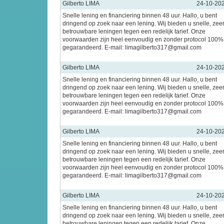
Gilberto LIMA
24-10-20
Snelle lening en financiering binnen 48 uur. Hallo, u bent
dringend op zoek naar een lening. Wij bieden u snelle, zee
betrouwbare leningen tegen een redelijk tarief. Onze
voorwaarden zijn heel eenvoudig en zonder protocol 100%
gegarandeerd. E-mail: limagilberto317@gmail.com
Gilberto LIMA
24-10-20
Snelle lening en financiering binnen 48 uur. Hallo, u bent
dringend op zoek naar een lening. Wij bieden u snelle, zee
betrouwbare leningen tegen een redelijk tarief. Onze
voorwaarden zijn heel eenvoudig en zonder protocol 100%
gegarandeerd. E-mail: limagilberto317@gmail.com
Gilberto LIMA
24-10-20
Snelle lening en financiering binnen 48 uur. Hallo, u bent
dringend op zoek naar een lening. Wij bieden u snelle, zee
betrouwbare leningen tegen een redelijk tarief. Onze
voorwaarden zijn heel eenvoudig en zonder protocol 100%
gegarandeerd. E-mail: limagilberto317@gmail.com
Gilberto LIMA
24-10-20
Snelle lening en financiering binnen 48 uur. Hallo, u bent
dringend op zoek naar een lening. Wij bieden u snelle, zee
betrouwbare leningen tegen een redelijk tarief. Onze