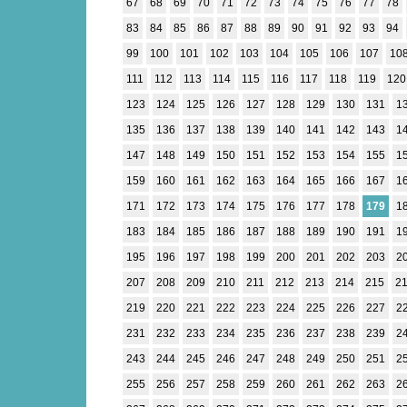
67
68
69
70
71
72
73
74
75
76
77
78
83
84
85
86
87
88
89
90
91
92
93
94
99
100
101
102
103
104
105
106
107
10
111
112
113
114
115
116
117
118
119
120
123
124
125
126
127
128
129
130
131
1
135
136
137
138
139
140
141
142
143
1
147
148
149
150
151
152
153
154
155
1
159
160
161
162
163
164
165
166
167
1
171
172
173
174
175
176
177
178
179
1
183
184
185
186
187
188
189
190
191
1
195
196
197
198
199
200
201
202
203
2
207
208
209
210
211
212
213
214
215
2
219
220
221
222
223
224
225
226
227
2
231
232
233
234
235
236
237
238
239
2
243
244
245
246
247
248
249
250
251
2
255
256
257
258
259
260
261
262
263
2