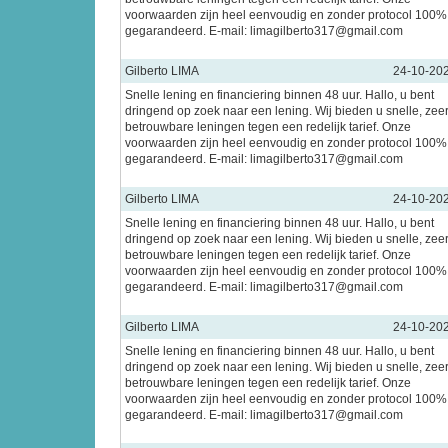
voorwaarden zijn heel eenvoudig en zonder protocol 100%
gegarandeerd. E-mail: limagilberto317@gmail.com
Gilberto LIMA
24-10-20
Snelle lening en financiering binnen 48 uur. Hallo, u bent
dringend op zoek naar een lening. Wij bieden u snelle, zee
betrouwbare leningen tegen een redelijk tarief. Onze
voorwaarden zijn heel eenvoudig en zonder protocol 100%
gegarandeerd. E-mail: limagilberto317@gmail.com
Gilberto LIMA
24-10-20
Snelle lening en financiering binnen 48 uur. Hallo, u bent
dringend op zoek naar een lening. Wij bieden u snelle, zee
betrouwbare leningen tegen een redelijk tarief. Onze
voorwaarden zijn heel eenvoudig en zonder protocol 100%
gegarandeerd. E-mail: limagilberto317@gmail.com
Gilberto LIMA
24-10-20
Snelle lening en financiering binnen 48 uur. Hallo, u bent
dringend op zoek naar een lening. Wij bieden u snelle, zee
betrouwbare leningen tegen een redelijk tarief. Onze
voorwaarden zijn heel eenvoudig en zonder protocol 100%
gegarandeerd. E-mail: limagilberto317@gmail.com