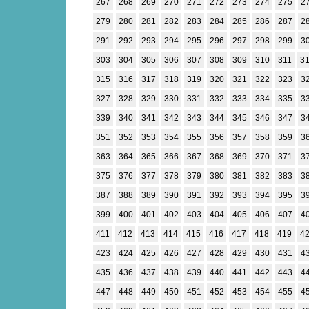
267
268
269
270
271
272
273
274
275
2
279
280
281
282
283
284
285
286
287
2
291
292
293
294
295
296
297
298
299
3
303
304
305
306
307
308
309
310
311
3
315
316
317
318
319
320
321
322
323
3
327
328
329
330
331
332
333
334
335
3
339
340
341
342
343
344
345
346
347
3
351
352
353
354
355
356
357
358
359
3
363
364
365
366
367
368
369
370
371
3
375
376
377
378
379
380
381
382
383
3
387
388
389
390
391
392
393
394
395
3
399
400
401
402
403
404
405
406
407
4
411
412
413
414
415
416
417
418
419
4
423
424
425
426
427
428
429
430
431
4
435
436
437
438
439
440
441
442
443
4
447
448
449
450
451
452
453
454
455
4