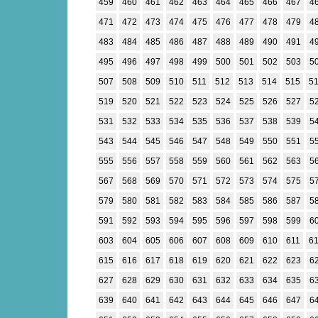
459
460
461
462
463
464
465
466
467
4
471
472
473
474
475
476
477
478
479
4
483
484
485
486
487
488
489
490
491
4
495
496
497
498
499
500
501
502
503
5
507
508
509
510
511
512
513
514
515
5
519
520
521
522
523
524
525
526
527
5
531
532
533
534
535
536
537
538
539
5
543
544
545
546
547
548
549
550
551
5
555
556
557
558
559
560
561
562
563
5
567
568
569
570
571
572
573
574
575
5
579
580
581
582
583
584
585
586
587
5
591
592
593
594
595
596
597
598
599
6
603
604
605
606
607
608
609
610
611
6
615
616
617
618
619
620
621
622
623
6
627
628
629
630
631
632
633
634
635
6
639
640
641
642
643
644
645
646
647
6