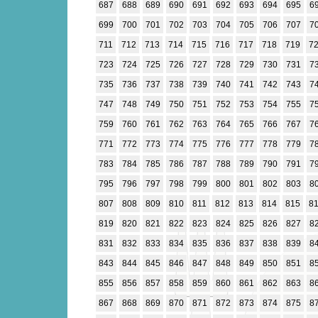
687
688
689
690
691
692
693
694
695
6
699
700
701
702
703
704
705
706
707
7
711
712
713
714
715
716
717
718
719
7
723
724
725
726
727
728
729
730
731
7
735
736
737
738
739
740
741
742
743
7
747
748
749
750
751
752
753
754
755
7
759
760
761
762
763
764
765
766
767
7
771
772
773
774
775
776
777
778
779
7
783
784
785
786
787
788
789
790
791
7
795
796
797
798
799
800
801
802
803
8
807
808
809
810
811
812
813
814
815
8
819
820
821
822
823
824
825
826
827
8
831
832
833
834
835
836
837
838
839
8
843
844
845
846
847
848
849
850
851
8
855
856
857
858
859
860
861
862
863
8
867
868
869
870
871
872
873
874
875
8