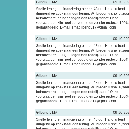
Gilberto LIMA
09-10-20
Snelle lening en financiering binnen 48 uur. Hallo, u bent
dringend op zoek naar een lening. Wij bieden u snelle, zee
betrouwbare leningen tegen een redelijk tarief. Onze
voorwaarden zijn heel eenvoudig en zonder protocol 100%
gegarandeerd. E-mail: limagilberto317@gmail.com
Gilberto LIMA
09-10-20
Snelle lening en financiering binnen 48 uur. Hallo, u bent
dringend op zoek naar een lening. Wij bieden u snelle, zee
betrouwbare leningen tegen een redelijk tarief. Onze
voorwaarden zijn heel eenvoudig en zonder protocol 100%
gegarandeerd. E-mail: limagilberto317@gmail.com
Gilberto LIMA
09-10-20
Snelle lening en financiering binnen 48 uur. Hallo, u bent
dringend op zoek naar een lening. Wij bieden u snelle, zee
betrouwbare leningen tegen een redelijk tarief. Onze
voorwaarden zijn heel eenvoudig en zonder protocol 100%
gegarandeerd. E-mail: limagilberto317@gmail.com
Gilberto LIMA
09-10-20
Snelle lening en financiering binnen 48 uur. Hallo, u bent
dringend op zoek naar een lening. Wij bieden u snelle, zee
betrouwbare leningen tegen een redelijk tarief. Onze