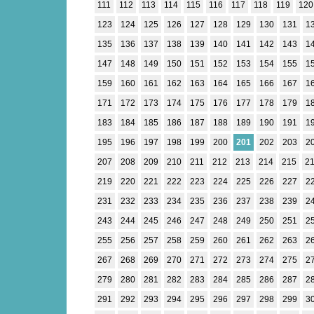
111
112
113
114
115
116
117
118
119
120
123
124
125
126
127
128
129
130
131
1
135
136
137
138
139
140
141
142
143
1
147
148
149
150
151
152
153
154
155
1
159
160
161
162
163
164
165
166
167
1
171
172
173
174
175
176
177
178
179
1
183
184
185
186
187
188
189
190
191
1
195
196
197
198
199
200
201
202
203
2
207
208
209
210
211
212
213
214
215
2
219
220
221
222
223
224
225
226
227
2
231
232
233
234
235
236
237
238
239
2
243
244
245
246
247
248
249
250
251
2
255
256
257
258
259
260
261
262
263
2
267
268
269
270
271
272
273
274
275
2
279
280
281
282
283
284
285
286
287
2
291
292
293
294
295
296
297
298
299
3