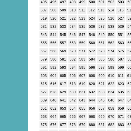
495
496
497
498
499
500
501
502
503
5
507
508
509
510
511
512
513
514
515
5
519
520
521
522
523
524
525
526
527
5
531
532
533
534
535
536
537
538
539
5
543
544
545
546
547
548
549
550
551
5
555
556
557
558
559
560
561
562
563
5
567
568
569
570
571
572
573
574
575
5
579
580
581
582
583
584
585
586
587
5
591
592
593
594
595
596
597
598
599
6
603
604
605
606
607
608
609
610
611
6
615
616
617
618
619
620
621
622
623
6
627
628
629
630
631
632
633
634
635
6
639
640
641
642
643
644
645
646
647
6
651
652
653
654
655
656
657
658
659
6
663
664
665
666
667
668
669
670
671
6
675
676
677
678
679
680
681
682
683
6