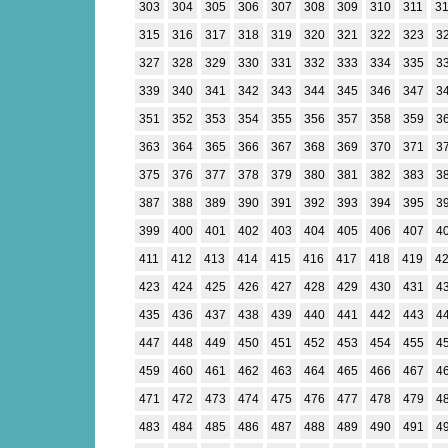
303
304
305
306
307
308
309
310
311
3
315
316
317
318
319
320
321
322
323
3
327
328
329
330
331
332
333
334
335
3
339
340
341
342
343
344
345
346
347
3
351
352
353
354
355
356
357
358
359
3
363
364
365
366
367
368
369
370
371
3
375
376
377
378
379
380
381
382
383
3
387
388
389
390
391
392
393
394
395
3
399
400
401
402
403
404
405
406
407
4
411
412
413
414
415
416
417
418
419
4
423
424
425
426
427
428
429
430
431
4
435
436
437
438
439
440
441
442
443
4
447
448
449
450
451
452
453
454
455
4
459
460
461
462
463
464
465
466
467
4
471
472
473
474
475
476
477
478
479
4
483
484
485
486
487
488
489
490
491
4