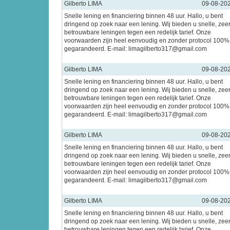
Gilberto LIMA
09-08-20
Snelle lening en financiering binnen 48 uur. Hallo, u bent
dringend op zoek naar een lening. Wij bieden u snelle, zee
betrouwbare leningen tegen een redelijk tarief. Onze
voorwaarden zijn heel eenvoudig en zonder protocol 100%
gegarandeerd. E-mail: limagilberto317@gmail.com
Gilberto LIMA
09-08-20
Snelle lening en financiering binnen 48 uur. Hallo, u bent
dringend op zoek naar een lening. Wij bieden u snelle, zee
betrouwbare leningen tegen een redelijk tarief. Onze
voorwaarden zijn heel eenvoudig en zonder protocol 100%
gegarandeerd. E-mail: limagilberto317@gmail.com
Gilberto LIMA
09-08-20
Snelle lening en financiering binnen 48 uur. Hallo, u bent
dringend op zoek naar een lening. Wij bieden u snelle, zee
betrouwbare leningen tegen een redelijk tarief. Onze
voorwaarden zijn heel eenvoudig en zonder protocol 100%
gegarandeerd. E-mail: limagilberto317@gmail.com
Gilberto LIMA
09-08-20
Snelle lening en financiering binnen 48 uur. Hallo, u bent
dringend op zoek naar een lening. Wij bieden u snelle, zee
betrouwbare leningen tegen een redelijk tarief. Onze