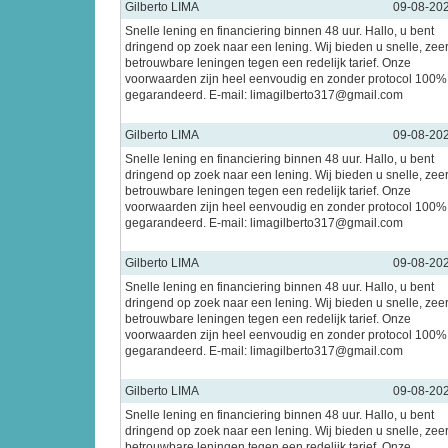
Gilberto LIMA
09-08-20
Snelle lening en financiering binnen 48 uur. Hallo, u bent
dringend op zoek naar een lening. Wij bieden u snelle, zee
betrouwbare leningen tegen een redelijk tarief. Onze
voorwaarden zijn heel eenvoudig en zonder protocol 100%
gegarandeerd. E-mail: limagilberto317@gmail.com
Gilberto LIMA
09-08-20
Snelle lening en financiering binnen 48 uur. Hallo, u bent
dringend op zoek naar een lening. Wij bieden u snelle, zee
betrouwbare leningen tegen een redelijk tarief. Onze
voorwaarden zijn heel eenvoudig en zonder protocol 100%
gegarandeerd. E-mail: limagilberto317@gmail.com
Gilberto LIMA
09-08-20
Snelle lening en financiering binnen 48 uur. Hallo, u bent
dringend op zoek naar een lening. Wij bieden u snelle, zee
betrouwbare leningen tegen een redelijk tarief. Onze
voorwaarden zijn heel eenvoudig en zonder protocol 100%
gegarandeerd. E-mail: limagilberto317@gmail.com
Gilberto LIMA
09-08-20
Snelle lening en financiering binnen 48 uur. Hallo, u bent
dringend op zoek naar een lening. Wij bieden u snelle, zee
betrouwbare leningen tegen een redelijk tarief. Onze