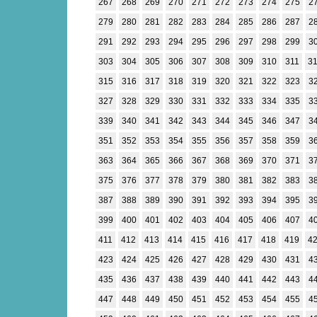
267
268
269
270
271
272
273
274
275
2
279
280
281
282
283
284
285
286
287
2
291
292
293
294
295
296
297
298
299
3
303
304
305
306
307
308
309
310
311
3
315
316
317
318
319
320
321
322
323
3
327
328
329
330
331
332
333
334
335
3
339
340
341
342
343
344
345
346
347
3
351
352
353
354
355
356
357
358
359
3
363
364
365
366
367
368
369
370
371
3
375
376
377
378
379
380
381
382
383
3
387
388
389
390
391
392
393
394
395
3
399
400
401
402
403
404
405
406
407
4
411
412
413
414
415
416
417
418
419
4
423
424
425
426
427
428
429
430
431
4
435
436
437
438
439
440
441
442
443
4
447
448
449
450
451
452
453
454
455
4