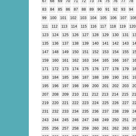
67
68
69
70
71
72
73
74
75
76
77
78
83
84
85
86
87
88
89
90
91
92
93
94
99
100
101
102
103
104
105
106
107
10
111
112
113
114
115
116
117
118
119
120
123
124
125
126
127
128
129
130
131
1
135
136
137
138
139
140
141
142
143
1
147
148
149
150
151
152
153
154
155
1
159
160
161
162
163
164
165
166
167
1
171
172
173
174
175
176
177
178
179
1
183
184
185
186
187
188
189
190
191
1
195
196
197
198
199
200
201
202
203
2
207
208
209
210
211
212
213
214
215
2
219
220
221
222
223
224
225
226
227
2
231
232
233
234
235
236
237
238
239
2
243
244
245
246
247
248
249
250
251
2
255
256
257
258
259
260
261
262
263
2