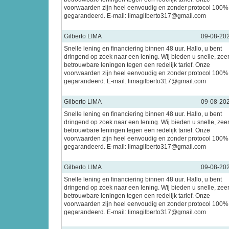
voorwaarden zijn heel eenvoudig en zonder protocol 100%
gegarandeerd. E-mail: limagilberto317@gmail.com
Gilberto LIMA
09-08-20
Snelle lening en financiering binnen 48 uur. Hallo, u bent
dringend op zoek naar een lening. Wij bieden u snelle, zee
betrouwbare leningen tegen een redelijk tarief. Onze
voorwaarden zijn heel eenvoudig en zonder protocol 100%
gegarandeerd. E-mail: limagilberto317@gmail.com
Gilberto LIMA
09-08-20
Snelle lening en financiering binnen 48 uur. Hallo, u bent
dringend op zoek naar een lening. Wij bieden u snelle, zee
betrouwbare leningen tegen een redelijk tarief. Onze
voorwaarden zijn heel eenvoudig en zonder protocol 100%
gegarandeerd. E-mail: limagilberto317@gmail.com
Gilberto LIMA
09-08-20
Snelle lening en financiering binnen 48 uur. Hallo, u bent
dringend op zoek naar een lening. Wij bieden u snelle, zee
betrouwbare leningen tegen een redelijk tarief. Onze
voorwaarden zijn heel eenvoudig en zonder protocol 100%
gegarandeerd. E-mail: limagilberto317@gmail.com