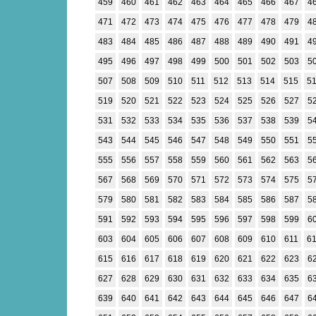
459
460
461
462
463
464
465
466
467
4
471
472
473
474
475
476
477
478
479
4
483
484
485
486
487
488
489
490
491
4
495
496
497
498
499
500
501
502
503
5
507
508
509
510
511
512
513
514
515
5
519
520
521
522
523
524
525
526
527
5
531
532
533
534
535
536
537
538
539
5
543
544
545
546
547
548
549
550
551
5
555
556
557
558
559
560
561
562
563
5
567
568
569
570
571
572
573
574
575
5
579
580
581
582
583
584
585
586
587
5
591
592
593
594
595
596
597
598
599
6
603
604
605
606
607
608
609
610
611
6
615
616
617
618
619
620
621
622
623
6
627
628
629
630
631
632
633
634
635
6
639
640
641
642
643
644
645
646
647
6