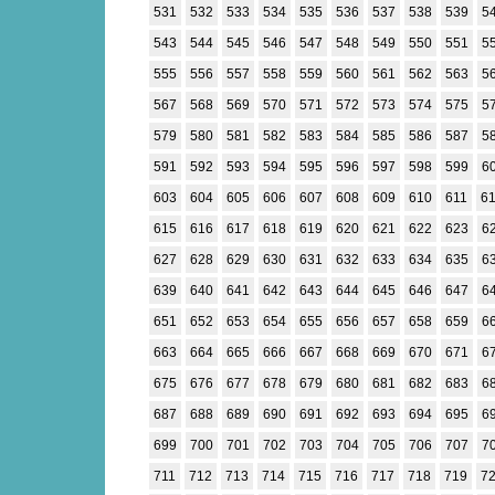
531
532
533
534
535
536
537
538
539
5
543
544
545
546
547
548
549
550
551
5
555
556
557
558
559
560
561
562
563
5
567
568
569
570
571
572
573
574
575
5
579
580
581
582
583
584
585
586
587
5
591
592
593
594
595
596
597
598
599
6
603
604
605
606
607
608
609
610
611
6
615
616
617
618
619
620
621
622
623
6
627
628
629
630
631
632
633
634
635
6
639
640
641
642
643
644
645
646
647
6
651
652
653
654
655
656
657
658
659
6
663
664
665
666
667
668
669
670
671
6
675
676
677
678
679
680
681
682
683
6
687
688
689
690
691
692
693
694
695
6
699
700
701
702
703
704
705
706
707
7
711
712
713
714
715
716
717
718
719
7