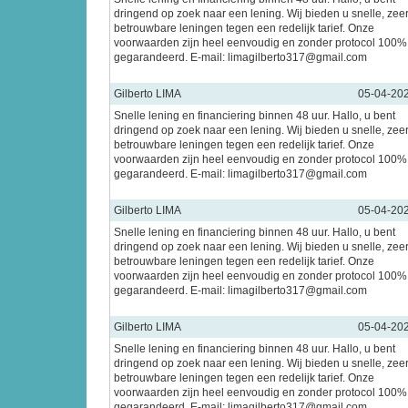
dringend op zoek naar een lening. Wij bieden u snelle, zee
betrouwbare leningen tegen een redelijk tarief. Onze
voorwaarden zijn heel eenvoudig en zonder protocol 100%
gegarandeerd. E-mail: limagilberto317@gmail.com
Gilberto LIMA
05-04-20
Snelle lening en financiering binnen 48 uur. Hallo, u bent
dringend op zoek naar een lening. Wij bieden u snelle, zee
betrouwbare leningen tegen een redelijk tarief. Onze
voorwaarden zijn heel eenvoudig en zonder protocol 100%
gegarandeerd. E-mail: limagilberto317@gmail.com
Gilberto LIMA
05-04-20
Snelle lening en financiering binnen 48 uur. Hallo, u bent
dringend op zoek naar een lening. Wij bieden u snelle, zee
betrouwbare leningen tegen een redelijk tarief. Onze
voorwaarden zijn heel eenvoudig en zonder protocol 100%
gegarandeerd. E-mail: limagilberto317@gmail.com
Gilberto LIMA
05-04-20
Snelle lening en financiering binnen 48 uur. Hallo, u bent
dringend op zoek naar een lening. Wij bieden u snelle, zee
betrouwbare leningen tegen een redelijk tarief. Onze
voorwaarden zijn heel eenvoudig en zonder protocol 100%
gegarandeerd. E-mail: limagilberto317@gmail.com