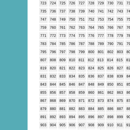
723
724
725
726
727
728
729
730
731
7
735
736
737
738
739
740
741
742
743
7
747
748
749
750
751
752
753
754
755
7
759
760
761
762
763
764
765
766
767
7
771
772
773
774
775
776
777
778
779
7
783
784
785
786
787
788
789
790
791
7
795
796
797
798
799
800
801
802
803
8
807
808
809
810
811
812
813
814
815
8
819
820
821
822
823
824
825
826
827
8
831
832
833
834
835
836
837
838
839
8
843
844
845
846
847
848
849
850
851
8
855
856
857
858
859
860
861
862
863
8
867
868
869
870
871
872
873
874
875
8
879
880
881
882
883
884
885
886
887
8
891
892
893
894
895
896
897
898
899
9
903
904
905
906
907
908
909
910
911
9