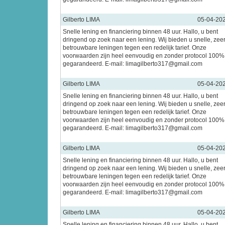
Gilberto LIMA
05-04-20
Snelle lening en financiering binnen 48 uur. Hallo, u bent
dringend op zoek naar een lening. Wij bieden u snelle, zee
betrouwbare leningen tegen een redelijk tarief. Onze
voorwaarden zijn heel eenvoudig en zonder protocol 100%
gegarandeerd. E-mail: limagilberto317@gmail.com
Gilberto LIMA
05-04-20
Snelle lening en financiering binnen 48 uur. Hallo, u bent
dringend op zoek naar een lening. Wij bieden u snelle, zee
betrouwbare leningen tegen een redelijk tarief. Onze
voorwaarden zijn heel eenvoudig en zonder protocol 100%
gegarandeerd. E-mail: limagilberto317@gmail.com
Gilberto LIMA
05-04-20
Snelle lening en financiering binnen 48 uur. Hallo, u bent
dringend op zoek naar een lening. Wij bieden u snelle, zee
betrouwbare leningen tegen een redelijk tarief. Onze
voorwaarden zijn heel eenvoudig en zonder protocol 100%
gegarandeerd. E-mail: limagilberto317@gmail.com
Gilberto LIMA
05-04-20
Snelle lening en financiering binnen 48 uur. Hallo, u bent