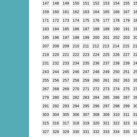
147
148
149
150
151
152
153
154
155
1
159
160
161
162
163
164
165
166
167
1
171
172
173
174
175
176
177
178
179
1
183
184
185
186
187
188
189
190
191
1
195
196
197
198
199
200
201
202
203
2
207
208
209
210
211
212
213
214
215
2
219
220
221
222
223
224
225
226
227
2
231
232
233
234
235
236
237
238
239
2
243
244
245
246
247
248
249
250
251
2
255
256
257
258
259
260
261
262
263
2
267
268
269
270
271
272
273
274
275
2
279
280
281
282
283
284
285
286
287
2
291
292
293
294
295
296
297
298
299
3
303
304
305
306
307
308
309
310
311
3
315
316
317
318
319
320
321
322
323
3
327
328
329
330
331
332
333
334
335
3