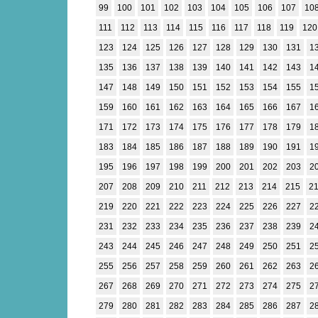
99
100
101
102
103
104
105
106
107
10
111
112
113
114
115
116
117
118
119
120
123
124
125
126
127
128
129
130
131
1
135
136
137
138
139
140
141
142
143
1
147
148
149
150
151
152
153
154
155
1
159
160
161
162
163
164
165
166
167
1
171
172
173
174
175
176
177
178
179
1
183
184
185
186
187
188
189
190
191
1
195
196
197
198
199
200
201
202
203
2
207
208
209
210
211
212
213
214
215
2
219
220
221
222
223
224
225
226
227
2
231
232
233
234
235
236
237
238
239
2
243
244
245
246
247
248
249
250
251
2
255
256
257
258
259
260
261
262
263
2
267
268
269
270
271
272
273
274
275
2
279
280
281
282
283
284
285
286
287
2