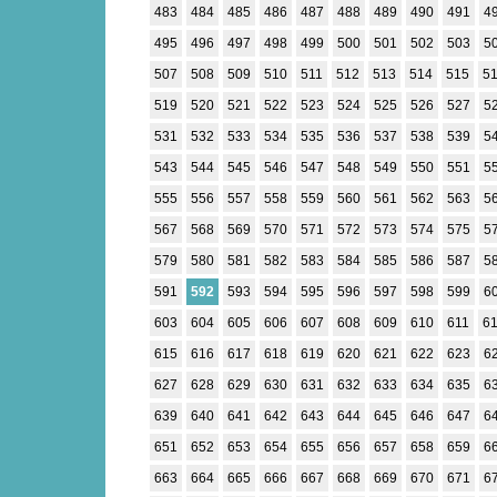
483
484
485
486
487
488
489
490
491
4
495
496
497
498
499
500
501
502
503
5
507
508
509
510
511
512
513
514
515
5
519
520
521
522
523
524
525
526
527
5
531
532
533
534
535
536
537
538
539
5
543
544
545
546
547
548
549
550
551
5
555
556
557
558
559
560
561
562
563
5
567
568
569
570
571
572
573
574
575
5
579
580
581
582
583
584
585
586
587
5
591
592
593
594
595
596
597
598
599
6
603
604
605
606
607
608
609
610
611
6
615
616
617
618
619
620
621
622
623
6
627
628
629
630
631
632
633
634
635
6
639
640
641
642
643
644
645
646
647
6
651
652
653
654
655
656
657
658
659
6
663
664
665
666
667
668
669
670
671
6