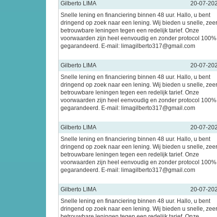
Gilberto LIMA
20-07-20
Snelle lening en financiering binnen 48 uur. Hallo, u bent
dringend op zoek naar een lening. Wij bieden u snelle, zee
betrouwbare leningen tegen een redelijk tarief. Onze
voorwaarden zijn heel eenvoudig en zonder protocol 100%
gegarandeerd. E-mail: limagilberto317@gmail.com
Gilberto LIMA
20-07-20
Snelle lening en financiering binnen 48 uur. Hallo, u bent
dringend op zoek naar een lening. Wij bieden u snelle, zee
betrouwbare leningen tegen een redelijk tarief. Onze
voorwaarden zijn heel eenvoudig en zonder protocol 100%
gegarandeerd. E-mail: limagilberto317@gmail.com
Gilberto LIMA
20-07-20
Snelle lening en financiering binnen 48 uur. Hallo, u bent
dringend op zoek naar een lening. Wij bieden u snelle, zee
betrouwbare leningen tegen een redelijk tarief. Onze
voorwaarden zijn heel eenvoudig en zonder protocol 100%
gegarandeerd. E-mail: limagilberto317@gmail.com
Gilberto LIMA
20-07-20
Snelle lening en financiering binnen 48 uur. Hallo, u bent
dringend op zoek naar een lening. Wij bieden u snelle, zee
betrouwbare leningen tegen een redelijk tarief. Onze