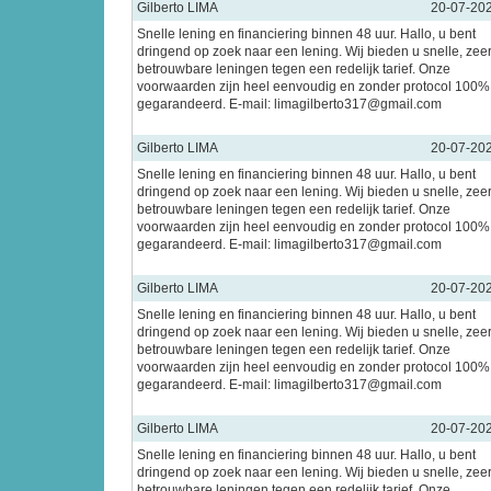
Gilberto LIMA
20-07-20
Snelle lening en financiering binnen 48 uur. Hallo, u bent
dringend op zoek naar een lening. Wij bieden u snelle, zee
betrouwbare leningen tegen een redelijk tarief. Onze
voorwaarden zijn heel eenvoudig en zonder protocol 100%
gegarandeerd. E-mail: limagilberto317@gmail.com
Gilberto LIMA
20-07-20
Snelle lening en financiering binnen 48 uur. Hallo, u bent
dringend op zoek naar een lening. Wij bieden u snelle, zee
betrouwbare leningen tegen een redelijk tarief. Onze
voorwaarden zijn heel eenvoudig en zonder protocol 100%
gegarandeerd. E-mail: limagilberto317@gmail.com
Gilberto LIMA
20-07-20
Snelle lening en financiering binnen 48 uur. Hallo, u bent
dringend op zoek naar een lening. Wij bieden u snelle, zee
betrouwbare leningen tegen een redelijk tarief. Onze
voorwaarden zijn heel eenvoudig en zonder protocol 100%
gegarandeerd. E-mail: limagilberto317@gmail.com
Gilberto LIMA
20-07-20
Snelle lening en financiering binnen 48 uur. Hallo, u bent
dringend op zoek naar een lening. Wij bieden u snelle, zee
betrouwbare leningen tegen een redelijk tarief. Onze