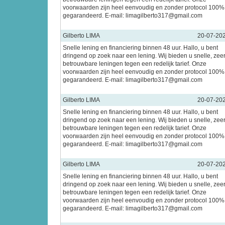
voorwaarden zijn heel eenvoudig en zonder protocol 100%
gegarandeerd. E-mail: limagilberto317@gmail.com
Gilberto LIMA
20-07-20
Snelle lening en financiering binnen 48 uur. Hallo, u bent
dringend op zoek naar een lening. Wij bieden u snelle, zee
betrouwbare leningen tegen een redelijk tarief. Onze
voorwaarden zijn heel eenvoudig en zonder protocol 100%
gegarandeerd. E-mail: limagilberto317@gmail.com
Gilberto LIMA
20-07-20
Snelle lening en financiering binnen 48 uur. Hallo, u bent
dringend op zoek naar een lening. Wij bieden u snelle, zee
betrouwbare leningen tegen een redelijk tarief. Onze
voorwaarden zijn heel eenvoudig en zonder protocol 100%
gegarandeerd. E-mail: limagilberto317@gmail.com
Gilberto LIMA
20-07-20
Snelle lening en financiering binnen 48 uur. Hallo, u bent
dringend op zoek naar een lening. Wij bieden u snelle, zee
betrouwbare leningen tegen een redelijk tarief. Onze
voorwaarden zijn heel eenvoudig en zonder protocol 100%
gegarandeerd. E-mail: limagilberto317@gmail.com