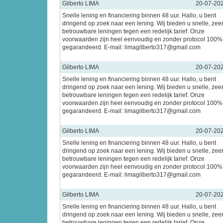
Gilberto LIMA
20-07-20
Snelle lening en financiering binnen 48 uur. Hallo, u bent
dringend op zoek naar een lening. Wij bieden u snelle, zee
betrouwbare leningen tegen een redelijk tarief. Onze
voorwaarden zijn heel eenvoudig en zonder protocol 100%
gegarandeerd. E-mail: limagilberto317@gmail.com
Gilberto LIMA
20-07-20
Snelle lening en financiering binnen 48 uur. Hallo, u bent
dringend op zoek naar een lening. Wij bieden u snelle, zee
betrouwbare leningen tegen een redelijk tarief. Onze
voorwaarden zijn heel eenvoudig en zonder protocol 100%
gegarandeerd. E-mail: limagilberto317@gmail.com
Gilberto LIMA
20-07-20
Snelle lening en financiering binnen 48 uur. Hallo, u bent
dringend op zoek naar een lening. Wij bieden u snelle, zee
betrouwbare leningen tegen een redelijk tarief. Onze
voorwaarden zijn heel eenvoudig en zonder protocol 100%
gegarandeerd. E-mail: limagilberto317@gmail.com
Gilberto LIMA
20-07-20
Snelle lening en financiering binnen 48 uur. Hallo, u bent
dringend op zoek naar een lening. Wij bieden u snelle, zee
betrouwbare leningen tegen een redelijk tarief. Onze