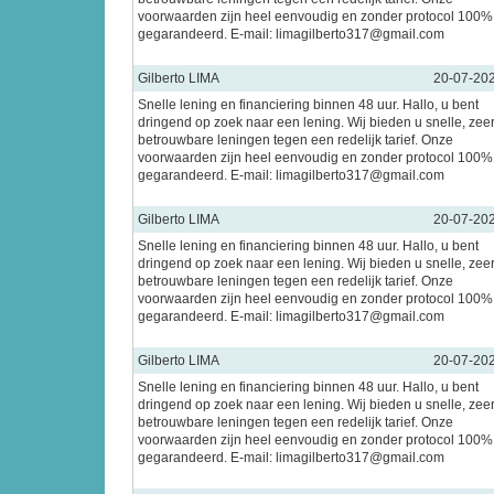
voorwaarden zijn heel eenvoudig en zonder protocol 100%
gegarandeerd. E-mail: limagilberto317@gmail.com
Gilberto LIMA
20-07-20
Snelle lening en financiering binnen 48 uur. Hallo, u bent
dringend op zoek naar een lening. Wij bieden u snelle, zee
betrouwbare leningen tegen een redelijk tarief. Onze
voorwaarden zijn heel eenvoudig en zonder protocol 100%
gegarandeerd. E-mail: limagilberto317@gmail.com
Gilberto LIMA
20-07-20
Snelle lening en financiering binnen 48 uur. Hallo, u bent
dringend op zoek naar een lening. Wij bieden u snelle, zee
betrouwbare leningen tegen een redelijk tarief. Onze
voorwaarden zijn heel eenvoudig en zonder protocol 100%
gegarandeerd. E-mail: limagilberto317@gmail.com
Gilberto LIMA
20-07-20
Snelle lening en financiering binnen 48 uur. Hallo, u bent
dringend op zoek naar een lening. Wij bieden u snelle, zee
betrouwbare leningen tegen een redelijk tarief. Onze
voorwaarden zijn heel eenvoudig en zonder protocol 100%
gegarandeerd. E-mail: limagilberto317@gmail.com