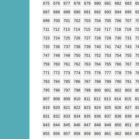
675
676
677
678
679
680
681
682
683
6
687
688
689
690
691
692
693
694
695
6
699
700
701
702
703
704
705
706
707
7
711
712
713
714
715
716
717
718
719
7
723
724
725
726
727
728
729
730
731
7
735
736
737
738
739
740
741
742
743
7
747
748
749
750
751
752
753
754
755
7
759
760
761
762
763
764
765
766
767
7
771
772
773
774
775
776
777
778
779
7
783
784
785
786
787
788
789
790
791
7
795
796
797
798
799
800
801
802
803
8
807
808
809
810
811
812
813
814
815
8
819
820
821
822
823
824
825
826
827
8
831
832
833
834
835
836
837
838
839
8
843
844
845
846
847
848
849
850
851
8
855
856
857
858
859
860
861
862
863
8