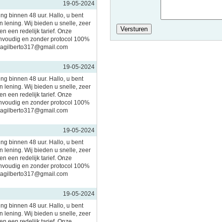
19-05-2024
ing binnen 48 uur. Hallo, u bent
 lening. Wij bieden u snelle, zeer
n een redelijk tarief. Onze
nvoudig en zonder protocol 100%
imagilberto317@gmail.com
19-05-2024
ing binnen 48 uur. Hallo, u bent
 lening. Wij bieden u snelle, zeer
n een redelijk tarief. Onze
nvoudig en zonder protocol 100%
imagilberto317@gmail.com
19-05-2024
ing binnen 48 uur. Hallo, u bent
 lening. Wij bieden u snelle, zeer
n een redelijk tarief. Onze
nvoudig en zonder protocol 100%
imagilberto317@gmail.com
19-05-2024
ing binnen 48 uur. Hallo, u bent
 lening. Wij bieden u snelle, zeer
n een redelijk tarief. Onze