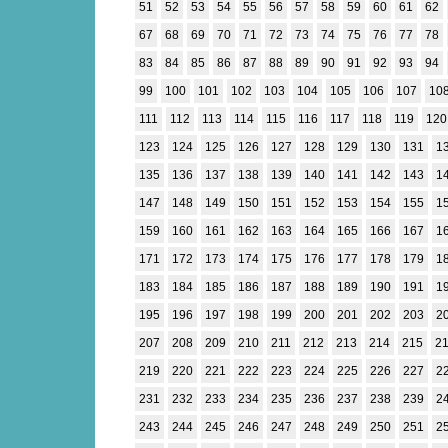
51
52
53
54
55
56
57
58
59
60
61
62
67
68
69
70
71
72
73
74
75
76
77
78
83
84
85
86
87
88
89
90
91
92
93
94
99
100
101
102
103
104
105
106
107
10
111
112
113
114
115
116
117
118
119
120
123
124
125
126
127
128
129
130
131
1
135
136
137
138
139
140
141
142
143
1
147
148
149
150
151
152
153
154
155
1
159
160
161
162
163
164
165
166
167
1
171
172
173
174
175
176
177
178
179
1
183
184
185
186
187
188
189
190
191
1
195
196
197
198
199
200
201
202
203
2
207
208
209
210
211
212
213
214
215
2
219
220
221
222
223
224
225
226
227
2
231
232
233
234
235
236
237
238
239
2
243
244
245
246
247
248
249
250
251
2