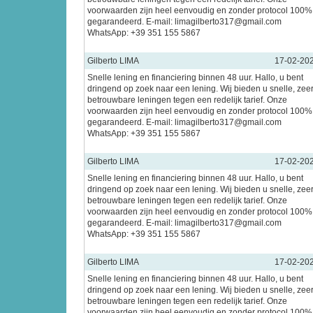
voorwaarden zijn heel eenvoudig en zonder protocol 100%
gegarandeerd. E-mail: limagilberto317@gmail.com
WhatsApp: +39 351 155 5867
Gilberto LIMA
17-02-20
Snelle lening en financiering binnen 48 uur. Hallo, u bent
dringend op zoek naar een lening. Wij bieden u snelle, zee
betrouwbare leningen tegen een redelijk tarief. Onze
voorwaarden zijn heel eenvoudig en zonder protocol 100%
gegarandeerd. E-mail: limagilberto317@gmail.com
WhatsApp: +39 351 155 5867
Gilberto LIMA
17-02-20
Snelle lening en financiering binnen 48 uur. Hallo, u bent
dringend op zoek naar een lening. Wij bieden u snelle, zee
betrouwbare leningen tegen een redelijk tarief. Onze
voorwaarden zijn heel eenvoudig en zonder protocol 100%
gegarandeerd. E-mail: limagilberto317@gmail.com
WhatsApp: +39 351 155 5867
Gilberto LIMA
17-02-20
Snelle lening en financiering binnen 48 uur. Hallo, u bent
dringend op zoek naar een lening. Wij bieden u snelle, zee
betrouwbare leningen tegen een redelijk tarief. Onze
voorwaarden zijn heel eenvoudig en zonder protocol 100%