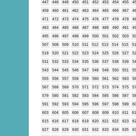
447
448
449
450
451
452
453
454
455
4
459
460
461
462
463
464
465
466
467
4
471
472
473
474
475
476
477
478
479
4
483
484
485
486
487
488
489
490
491
4
495
496
497
498
499
500
501
502
503
5
507
508
509
510
511
512
513
514
515
5
519
520
521
522
523
524
525
526
527
5
531
532
533
534
535
536
537
538
539
5
543
544
545
546
547
548
549
550
551
5
555
556
557
558
559
560
561
562
563
5
567
568
569
570
571
572
573
574
575
5
579
580
581
582
583
584
585
586
587
5
591
592
593
594
595
596
597
598
599
6
603
604
605
606
607
608
609
610
611
6
615
616
617
618
619
620
621
622
623
6
627
628
629
630
631
632
633
634
635
6