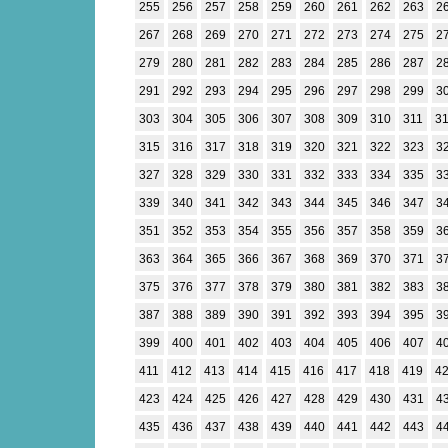
255
256
257
258
259
260
261
262
263
2
267
268
269
270
271
272
273
274
275
2
279
280
281
282
283
284
285
286
287
2
291
292
293
294
295
296
297
298
299
3
303
304
305
306
307
308
309
310
311
3
315
316
317
318
319
320
321
322
323
3
327
328
329
330
331
332
333
334
335
3
339
340
341
342
343
344
345
346
347
3
351
352
353
354
355
356
357
358
359
3
363
364
365
366
367
368
369
370
371
3
375
376
377
378
379
380
381
382
383
3
387
388
389
390
391
392
393
394
395
3
399
400
401
402
403
404
405
406
407
4
411
412
413
414
415
416
417
418
419
4
423
424
425
426
427
428
429
430
431
4
435
436
437
438
439
440
441
442
443
4