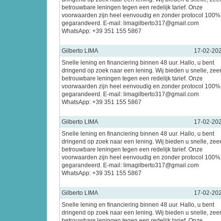
betrouwbare leningen tegen een redelijk tarief. Onze
voorwaarden zijn heel eenvoudig en zonder protocol 100%
gegarandeerd. E-mail: limagilberto317@gmail.com
WhatsApp: +39 351 155 5867
Gilberto LIMA
17-02-20
Snelle lening en financiering binnen 48 uur. Hallo, u bent
dringend op zoek naar een lening. Wij bieden u snelle, zee
betrouwbare leningen tegen een redelijk tarief. Onze
voorwaarden zijn heel eenvoudig en zonder protocol 100%
gegarandeerd. E-mail: limagilberto317@gmail.com
WhatsApp: +39 351 155 5867
Gilberto LIMA
17-02-20
Snelle lening en financiering binnen 48 uur. Hallo, u bent
dringend op zoek naar een lening. Wij bieden u snelle, zee
betrouwbare leningen tegen een redelijk tarief. Onze
voorwaarden zijn heel eenvoudig en zonder protocol 100%
gegarandeerd. E-mail: limagilberto317@gmail.com
WhatsApp: +39 351 155 5867
Gilberto LIMA
17-02-20
Snelle lening en financiering binnen 48 uur. Hallo, u bent
dringend op zoek naar een lening. Wij bieden u snelle, zee
betrouwbare leningen tegen een redelijk tarief. Onze