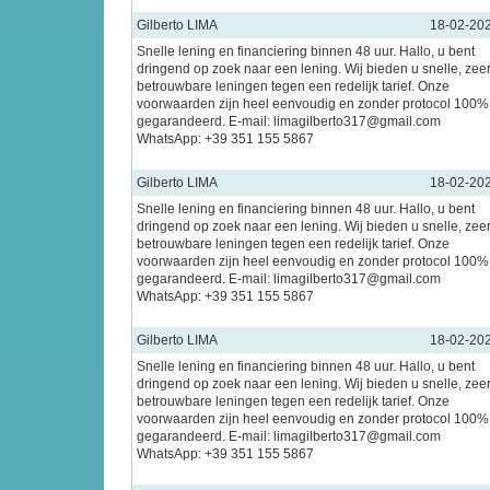
Gilberto LIMA
18-02-20
Snelle lening en financiering binnen 48 uur. Hallo, u bent
dringend op zoek naar een lening. Wij bieden u snelle, zee
betrouwbare leningen tegen een redelijk tarief. Onze
voorwaarden zijn heel eenvoudig en zonder protocol 100%
gegarandeerd. E-mail: limagilberto317@gmail.com
WhatsApp: +39 351 155 5867
Gilberto LIMA
18-02-20
Snelle lening en financiering binnen 48 uur. Hallo, u bent
dringend op zoek naar een lening. Wij bieden u snelle, zee
betrouwbare leningen tegen een redelijk tarief. Onze
voorwaarden zijn heel eenvoudig en zonder protocol 100%
gegarandeerd. E-mail: limagilberto317@gmail.com
WhatsApp: +39 351 155 5867
Gilberto LIMA
18-02-20
Snelle lening en financiering binnen 48 uur. Hallo, u bent
dringend op zoek naar een lening. Wij bieden u snelle, zee
betrouwbare leningen tegen een redelijk tarief. Onze
voorwaarden zijn heel eenvoudig en zonder protocol 100%
gegarandeerd. E-mail: limagilberto317@gmail.com
WhatsApp: +39 351 155 5867