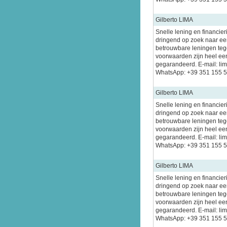
Gilberto LIMA
Snelle lening en financier
dringend op zoek naar een
betrouwbare leningen tege
voorwaarden zijn heel ee
gegarandeerd. E-mail: l
WhatsApp: +39 351 155 
Gilberto LIMA
Snelle lening en financier
dringend op zoek naar een
betrouwbare leningen tege
voorwaarden zijn heel ee
gegarandeerd. E-mail: l
WhatsApp: +39 351 155 
Gilberto LIMA
Snelle lening en financier
dringend op zoek naar een
betrouwbare leningen tege
voorwaarden zijn heel ee
gegarandeerd. E-mail: l
WhatsApp: +39 351 155 