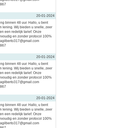
5867
20-01-2024
ing binnen 48 uur. Hallo, u bent
 lening. Wij bieden u snelle, zeer
n een redelijk tarief. Onze
nvoudig en zonder protocol 100%
imagilberto317@gmail.com
5867
20-01-2024
ing binnen 48 uur. Hallo, u bent
 lening. Wij bieden u snelle, zeer
n een redelijk tarief. Onze
nvoudig en zonder protocol 100%
imagilberto317@gmail.com
5867
20-01-2024
ing binnen 48 uur. Hallo, u bent
 lening. Wij bieden u snelle, zeer
n een redelijk tarief. Onze
nvoudig en zonder protocol 100%
imagilberto317@gmail.com
5867