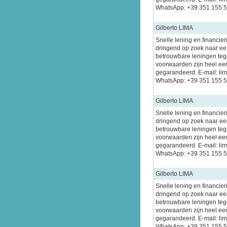
WhatsApp: +39 351 155 
Gilberto LIMA
Snelle lening en financier
dringend op zoek naar een
betrouwbare leningen tege
voorwaarden zijn heel ee
gegarandeerd. E-mail: l
WhatsApp: +39 351 155 
Gilberto LIMA
Snelle lening en financier
dringend op zoek naar een
betrouwbare leningen tege
voorwaarden zijn heel ee
gegarandeerd. E-mail: l
WhatsApp: +39 351 155 
Gilberto LIMA
Snelle lening en financier
dringend op zoek naar een
betrouwbare leningen tege
voorwaarden zijn heel ee
gegarandeerd. E-mail: l
WhatsApp: +39 351 155 