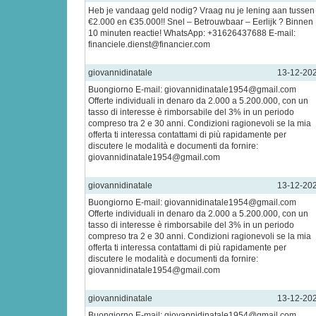
Heb je vandaag geld nodig? Vraag nu je lening aan tussen
€2.000 en €35.000!! Snel – Betrouwbaar – Eerlijk ? Binnen
10 minuten reactie! WhatsApp: +31626437688 E-mail:
financiele.dienst@financier.com
giovannidinatale
13-12-20
Buongiorno E-mail: giovannidinatale1954@gmail.com
Offerte individuali in denaro da 2.000 a 5.200.000, con un
tasso di interesse è rimborsabile del 3% in un periodo
compreso tra 2 e 30 anni. Condizioni ragionevoli se la mia
offerta ti interessa contattami di più rapidamente per
discutere le modalità e documenti da fornire:
giovannidinatale1954@gmail.com
giovannidinatale
13-12-20
Buongiorno E-mail: giovannidinatale1954@gmail.com
Offerte individuali in denaro da 2.000 a 5.200.000, con un
tasso di interesse è rimborsabile del 3% in un periodo
compreso tra 2 e 30 anni. Condizioni ragionevoli se la mia
offerta ti interessa contattami di più rapidamente per
discutere le modalità e documenti da fornire:
giovannidinatale1954@gmail.com
giovannidinatale
13-12-20
Buongiorno E-mail: giovannidinatale1954@gmail.com