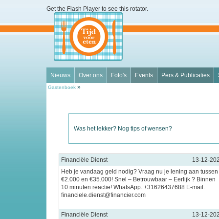
Get the Flash Player
to see this rotator.
Nieuws
Over ons
Foto's
Events
Pers & Publicaties
»
Gastenboek
Was het lekker? Nog tips of wensen?
Financiële Dienst
13-12-20
Heb je vandaag geld nodig? Vraag nu je lening aan tussen
€2.000 en €35.000! Snel – Betrouwbaar – Eerlijk ? Binnen
10 minuten reactie! WhatsApp: +31626437688 E-mail:
financiele.dienst@financier.com
Financiële Dienst
13-12-20