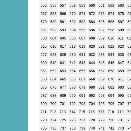
555
556
557
558
559
560
561
562
563
5
567
568
569
570
571
572
573
574
575
5
579
580
581
582
583
584
585
586
587
5
591
592
593
594
595
596
597
598
599
6
603
604
605
606
607
608
609
610
611
6
615
616
617
618
619
620
621
622
623
6
627
628
629
630
631
632
633
634
635
6
639
640
641
642
643
644
645
646
647
6
651
652
653
654
655
656
657
658
659
6
663
664
665
666
667
668
669
670
671
6
675
676
677
678
679
680
681
682
683
6
687
688
689
690
691
692
693
694
695
6
699
700
701
702
703
704
705
706
707
7
711
712
713
714
715
716
717
718
719
7
723
724
725
726
727
728
729
730
731
7
735
736
737
738
739
740
741
742
743
7