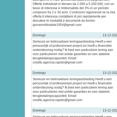
Offerte individuali in denaro da 2.000 a 5.200.000, con un
tasso di interesse è rimborsabile del 3% in un periodo
compreso tra 2 e 30 anni. Condizioni ragionevoli se la mia
offerta ti interessa contattami di più rapidamente per
discutere le modalità e documenti da fornire:
giovannidinatale1954@gmail.com
Domingo
13-12-20
Serieuze en betrouwbare leningaanbieding Heeft u een
persoonlijk of professioneel project en heeft u financiële
ondersteuning nodig? Ik bied een particuliere lening aan
voor particulieren met solide garanties en een stabiele
terugbetalingscapaciteit. Email:
credito.agencia.rapido@gmail.com
Domingo
13-12-20
Serieuze en betrouwbare leningaanbieding Heeft u een
persoonlijk of professioneel project en heeft u financiële
ondersteuning nodig? Ik bied een particuliere lening aan
voor particulieren met solide garanties en een stabiele
terugbetalingscapaciteit. Email:
credito.agencia.rapido@gmail.com
Domingo
13-12-20
Serieuze en betrouwbare leningaanbieding Heeft u een