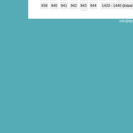
939
940
941
942
943
944
1420 - 1440 (totaal
info@tij