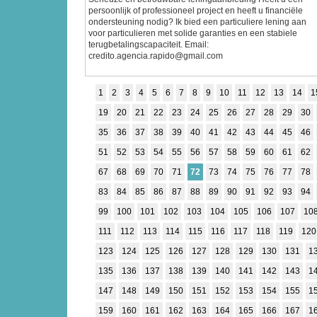
persoonlijk of professioneel project en heeft u financiële
ondersteuning nodig? Ik bied een particuliere lening aan
voor particulieren met solide garanties en een stabiele
terugbetalingscapaciteit. Email:
credito.agencia.rapido@gmail.com
1
2
3
4
5
6
7
8
9
10
11
12
13
14
1
19
20
21
22
23
24
25
26
27
28
29
30
35
36
37
38
39
40
41
42
43
44
45
46
51
52
53
54
55
56
57
58
59
60
61
62
67
68
69
70
71
72
73
74
75
76
77
78
83
84
85
86
87
88
89
90
91
92
93
94
99
100
101
102
103
104
105
106
107
10
111
112
113
114
115
116
117
118
119
120
123
124
125
126
127
128
129
130
131
1
135
136
137
138
139
140
141
142
143
1
147
148
149
150
151
152
153
154
155
1
159
160
161
162
163
164
165
166
167
1