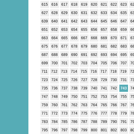
615
616
617
618
619
620
621
622
623
6
627
628
629
630
631
632
633
634
635
6
639
640
641
642
643
644
645
646
647
6
651
652
653
654
655
656
657
658
659
6
663
664
665
666
667
668
669
670
671
6
675
676
677
678
679
680
681
682
683
6
687
688
689
690
691
692
693
694
695
6
699
700
701
702
703
704
705
706
707
7
711
712
713
714
715
716
717
718
719
7
723
724
725
726
727
728
729
730
731
7
735
736
737
738
739
740
741
742
743
7
747
748
749
750
751
752
753
754
755
7
759
760
761
762
763
764
765
766
767
7
771
772
773
774
775
776
777
778
779
7
783
784
785
786
787
788
789
790
791
7
795
796
797
798
799
800
801
802
803
8