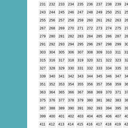
231
232
233
234
235
236
237
238
239
2
243
244
245
246
247
248
249
250
251
2
255
256
257
258
259
260
261
262
263
2
267
268
269
270
271
272
273
274
275
2
279
280
281
282
283
284
285
286
287
2
291
292
293
294
295
296
297
298
299
3
303
304
305
306
307
308
309
310
311
3
315
316
317
318
319
320
321
322
323
3
327
328
329
330
331
332
333
334
335
3
339
340
341
342
343
344
345
346
347
3
351
352
353
354
355
356
357
358
359
3
363
364
365
366
367
368
369
370
371
3
375
376
377
378
379
380
381
382
383
3
387
388
389
390
391
392
393
394
395
3
399
400
401
402
403
404
405
406
407
4
411
412
413
414
415
416
417
418
419
4