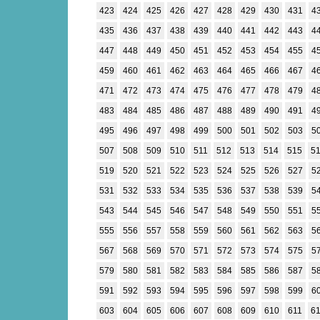
423
424
425
426
427
428
429
430
431
4
435
436
437
438
439
440
441
442
443
4
447
448
449
450
451
452
453
454
455
4
459
460
461
462
463
464
465
466
467
4
471
472
473
474
475
476
477
478
479
4
483
484
485
486
487
488
489
490
491
4
495
496
497
498
499
500
501
502
503
5
507
508
509
510
511
512
513
514
515
5
519
520
521
522
523
524
525
526
527
5
531
532
533
534
535
536
537
538
539
5
543
544
545
546
547
548
549
550
551
5
555
556
557
558
559
560
561
562
563
5
567
568
569
570
571
572
573
574
575
5
579
580
581
582
583
584
585
586
587
5
591
592
593
594
595
596
597
598
599
6
603
604
605
606
607
608
609
610
611
6