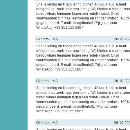
Snelle lening en financiering binnen 48 uur. Hallo, u bent
dringend op zoek naar een lening. Wij bieden u snelle, zee
betrouwbare leningen tegen een redelijk tarief. Onze
voorwaarden zijn heel eenvoudig en zonder protocol 100%
gegarandeerd. E-mail: limagilberto317@gmail.com
WhatsApp: +39 351 155 5867
Gilberto LIMA
26-10-20
Snelle lening en financiering binnen 48 uur. Hallo, u bent
dringend op zoek naar een lening. Wij bieden u snelle, zee
betrouwbare leningen tegen een redelijk tarief. Onze
voorwaarden zijn heel eenvoudig en zonder protocol 100%
gegarandeerd. E-mail: limagilberto317@gmail.com
WhatsApp: +39 351 155 5867
Gilberto LIMA
26-10-20
Snelle lening en financiering binnen 48 uur. Hallo, u bent
dringend op zoek naar een lening. Wij bieden u snelle, zee
betrouwbare leningen tegen een redelijk tarief. Onze
voorwaarden zijn heel eenvoudig en zonder protocol 100%
gegarandeerd. E-mail: limagilberto317@gmail.com
WhatsApp: +39 351 155 5867
Gilberto LIMA
26-10-20
Snelle lening en financiering binnen 48 uur. Hallo, u bent