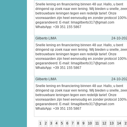
Snelle lening en financiering binnen 48 uur. Hallo, u bent
dringend op zoek naar een lening. Wij bieden u snelle, zee
betrouwbare leningen tegen een redelijk tarief. Onze
voorwaarden zijn heel eenvoudig en zonder protocol 100%
gegarandeerd. E-mail: limagilberto317@gmail.com
WhatsApp: +39 351 155 5867
Gilberto LIMA
24-10-20
Snelle lening en financiering binnen 48 uur. Hallo, u bent
dringend op zoek naar een lening. Wij bieden u snelle, zee
betrouwbare leningen tegen een redelijk tarief. Onze
voorwaarden zijn heel eenvoudig en zonder protocol 100%
gegarandeerd. E-mail: limagilberto317@gmail.com
WhatsApp: +39 351 155 5867
Gilberto LIMA
24-10-20
Snelle lening en financiering binnen 48 uur. Hallo, u bent
dringend op zoek naar een lening. Wij bieden u snelle, zee
betrouwbare leningen tegen een redelijk tarief. Onze
voorwaarden zijn heel eenvoudig en zonder protocol 100%
gegarandeerd. E-mail: limagilberto317@gmail.com
WhatsApp: +39 351 155 5867
1
2
3
4
5
6
7
8
9
10
11
12
13
14
1