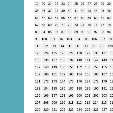
19
20
21
22
23
24
25
26
27
28
29
30
35
36
37
38
39
40
41
42
43
44
45
46
51
52
53
54
55
56
57
58
59
60
61
62
67
68
69
70
71
72
73
74
75
76
77
78
83
84
85
86
87
88
89
90
91
92
93
94
99
100
101
102
103
104
105
106
107
10
111
112
113
114
115
116
117
118
119
120
123
124
125
126
127
128
129
130
131
1
135
136
137
138
139
140
141
142
143
1
147
148
149
150
151
152
153
154
155
1
159
160
161
162
163
164
165
166
167
1
171
172
173
174
175
176
177
178
179
1
183
184
185
186
187
188
189
190
191
1
195
196
197
198
199
200
201
202
203
2
207
208
209
210
211
212
213
214
215
2
219
220
221
222
223
224
225
226
227
2