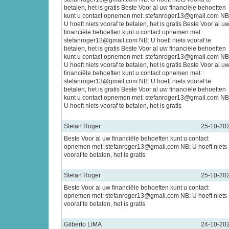
betalen, het is gratis Beste Voor al uw financiële behoeften
kunt u contact opnemen met: stefanroger13@gmail.com NB
U hoeft niets vooraf te betalen, het is gratis Beste Voor al u
financiële behoeften kunt u contact opnemen met:
stefanroger13@gmail.com NB: U hoeft niets vooraf te
betalen, het is gratis Beste Voor al uw financiële behoeften
kunt u contact opnemen met: stefanroger13@gmail.com NB
U hoeft niets vooraf te betalen, het is gratis Beste Voor al u
financiële behoeften kunt u contact opnemen met:
stefanroger13@gmail.com NB: U hoeft niets vooraf te
betalen, het is gratis Beste Voor al uw financiële behoeften
kunt u contact opnemen met: stefanroger13@gmail.com NB
U hoeft niets vooraf te betalen, het is gratis
Stefan Roger
25-10-20
Beste Voor al uw financiële behoeften kunt u contact
opnemen met: stefanroger13@gmail.com NB: U hoeft niets
vooraf te betalen, het is gratis
Stefan Roger
25-10-20
Beste Voor al uw financiële behoeften kunt u contact
opnemen met: stefanroger13@gmail.com NB: U hoeft niets
vooraf te betalen, het is gratis
Gilberto LIMA
24-10-20