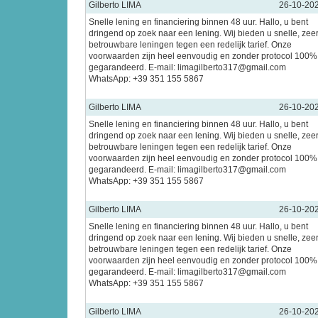
Gilberto LIMA
26-10-20
Snelle lening en financiering binnen 48 uur. Hallo, u bent
dringend op zoek naar een lening. Wij bieden u snelle, zee
betrouwbare leningen tegen een redelijk tarief. Onze
voorwaarden zijn heel eenvoudig en zonder protocol 100%
gegarandeerd. E-mail: limagilberto317@gmail.com
WhatsApp: +39 351 155 5867
Gilberto LIMA
26-10-20
Snelle lening en financiering binnen 48 uur. Hallo, u bent
dringend op zoek naar een lening. Wij bieden u snelle, zee
betrouwbare leningen tegen een redelijk tarief. Onze
voorwaarden zijn heel eenvoudig en zonder protocol 100%
gegarandeerd. E-mail: limagilberto317@gmail.com
WhatsApp: +39 351 155 5867
Gilberto LIMA
26-10-20
Snelle lening en financiering binnen 48 uur. Hallo, u bent
dringend op zoek naar een lening. Wij bieden u snelle, zee
betrouwbare leningen tegen een redelijk tarief. Onze
voorwaarden zijn heel eenvoudig en zonder protocol 100%
gegarandeerd. E-mail: limagilberto317@gmail.com
WhatsApp: +39 351 155 5867
Gilberto LIMA
26-10-20