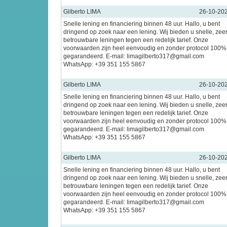
Gilberto LIMA
26-10-20
Snelle lening en financiering binnen 48 uur. Hallo, u bent
dringend op zoek naar een lening. Wij bieden u snelle, zee
betrouwbare leningen tegen een redelijk tarief. Onze
voorwaarden zijn heel eenvoudig en zonder protocol 100%
gegarandeerd. E-mail: limagilberto317@gmail.com
WhatsApp: +39 351 155 5867
Gilberto LIMA
26-10-20
Snelle lening en financiering binnen 48 uur. Hallo, u bent
dringend op zoek naar een lening. Wij bieden u snelle, zee
betrouwbare leningen tegen een redelijk tarief. Onze
voorwaarden zijn heel eenvoudig en zonder protocol 100%
gegarandeerd. E-mail: limagilberto317@gmail.com
WhatsApp: +39 351 155 5867
Gilberto LIMA
26-10-20
Snelle lening en financiering binnen 48 uur. Hallo, u bent
dringend op zoek naar een lening. Wij bieden u snelle, zee
betrouwbare leningen tegen een redelijk tarief. Onze
voorwaarden zijn heel eenvoudig en zonder protocol 100%
gegarandeerd. E-mail: limagilberto317@gmail.com
WhatsApp: +39 351 155 5867